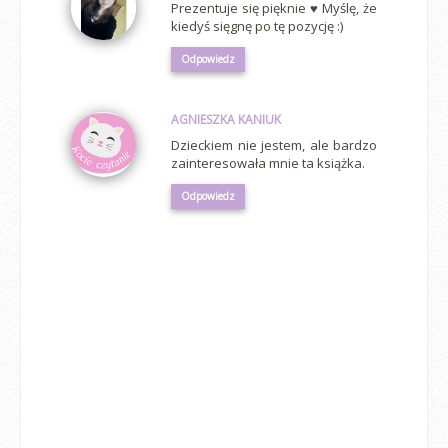
Prezentuje się pięknie ♥ Myślę, że
kiedyś sięgnę po tę pozycję :)
Odpowiedz
AGNIESZKA KANIUK
Dzieckiem nie jestem, ale bardzo
zainteresowała mnie ta książka.
Odpowiedz