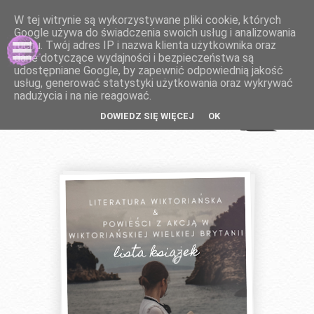
W tej witrynie są wykorzystywane pliki cookie, których
Google używa do świadczenia swoich usług i analizowania
ruchu. Twój adres IP i nazwa klienta użytkownika oraz
dane dotyczące wydajności i bezpieczeństwa są
udostępniane Google, by zapewnić odpowiednią jakość
usług, generować statystyki użytkowania oraz wykrywać
nadużycia i na nie reagować.
DOWIEDZ SIĘ WIĘCEJ
OK