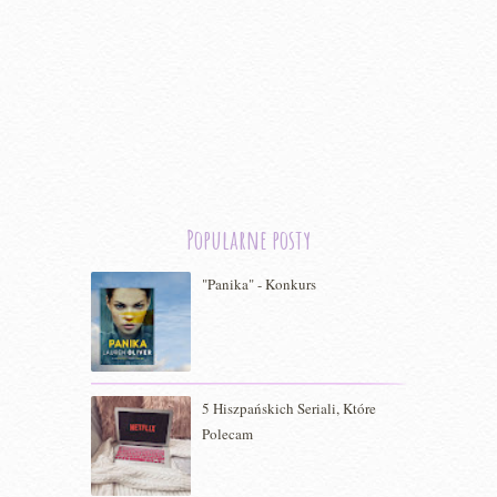
Popularne posty
"Panika" - Konkurs
5 Hiszpańskich Seriali, Które
Polecam