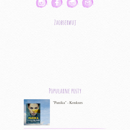
Zaobserwuj
Popularne posty
"Panika" - Konkurs