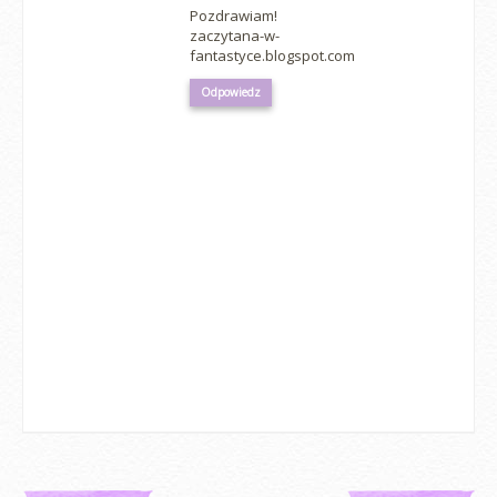
Pozdrawiam!
zaczytana-w-
fantastyce.blogspot.com
Odpowiedz