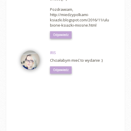
Pozdrawiam,
http://miedzypolkami-
ksiazki.blogspot.com/2016/11/ulu
bione-ksiazki-miosne.html
Odpowiedz
IRIS
Chciałabym mieć to wydanie :)
Odpowiedz