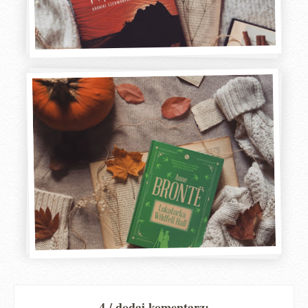
4 / dodaj komentarz: